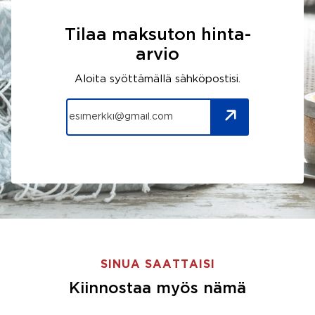
Tilaa maksuton hinta-
arvio
Aloita syöttämällä sähköpostisi.
SINUA SAATTAISI
Kiinnostaa myös nämä