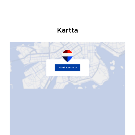
Kartta