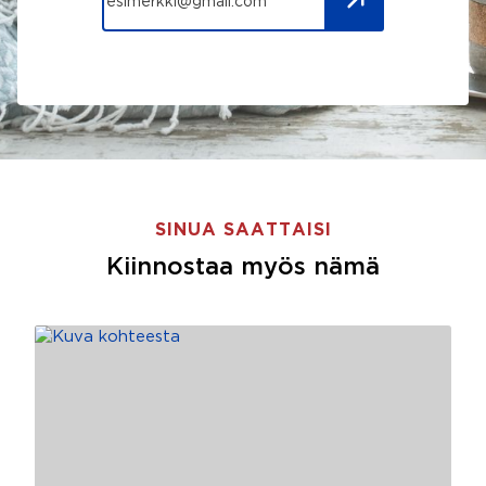
SINUA SAATTAISI
Kiinnostaa myös nämä