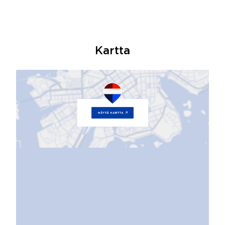
Kartta