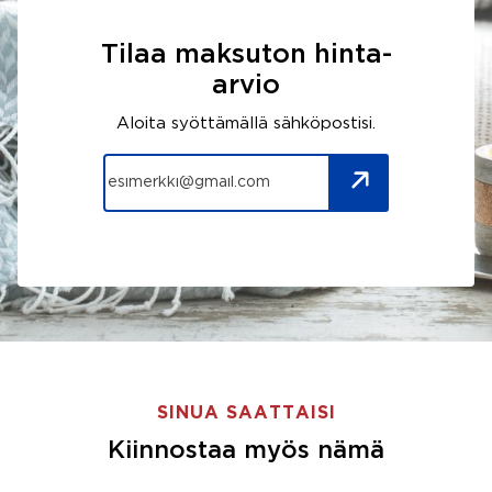
Tilaa maksuton hinta-
arvio
Aloita syöttämällä sähköpostisi.
SINUA SAATTAISI
Kiinnostaa myös nämä