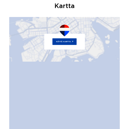
Kartta