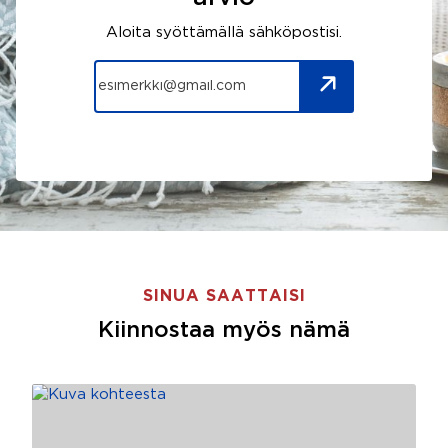
Aloita syöttämällä sähköpostisi.
SINUA SAATTAISI
Kiinnostaa myös nämä