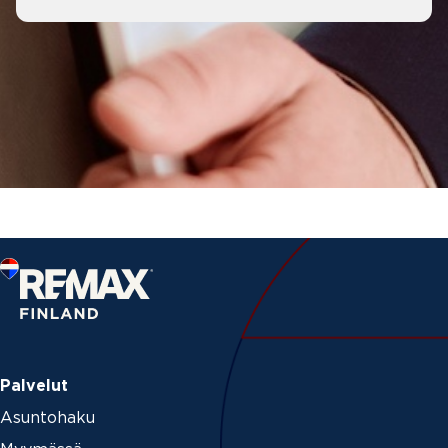
Palvelut
Asuntohaku