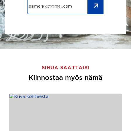
SINUA SAATTAISI
Kiinnostaa myös nämä