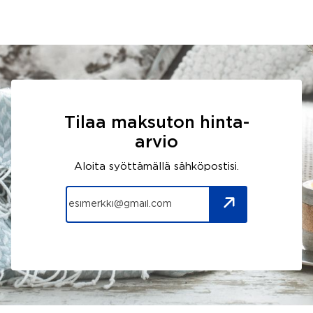
Tilaa maksuton hinta-
arvio
Aloita syöttämällä sähköpostisi.