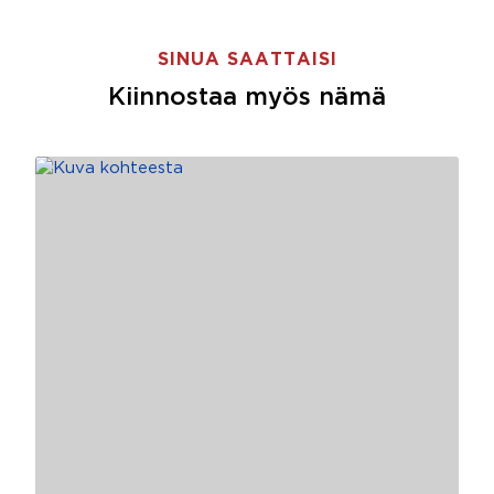
SINUA SAATTAISI
Kiinnostaa myös nämä