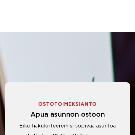
OSTOTOIMEKSIANTO
Apua asunnon ostoon
Eikö hakukriteereihisi sopivaa asuntoa