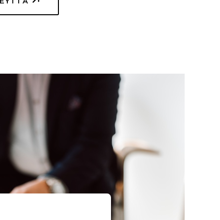
TEYTTÄ