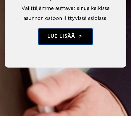
Välittäjämme auttavat sinua kaikissa
asunnon ostoon liittyvissä asioissa.
LUE LISÄÄ