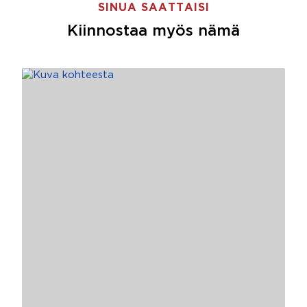
SINUA SAATTAISI
Kiinnostaa myös nämä