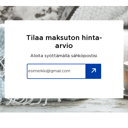
Tilaa maksuton hinta-
arvio
Aloita syöttämällä sähköpostisi.