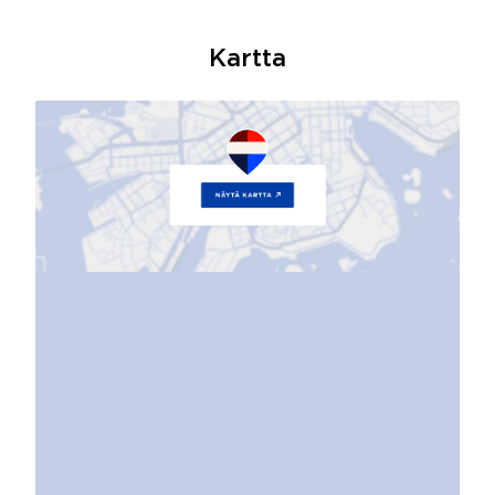
Kartta