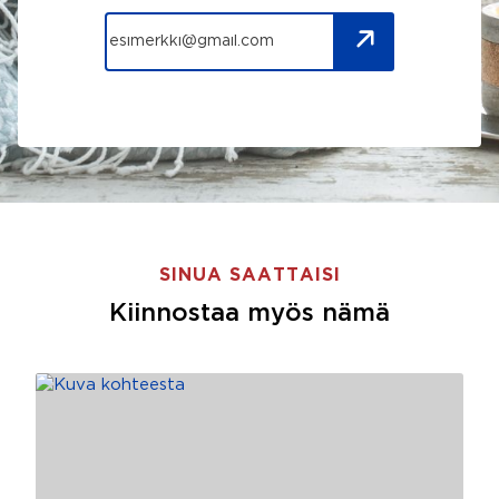
SINUA SAATTAISI
Kiinnostaa myös nämä