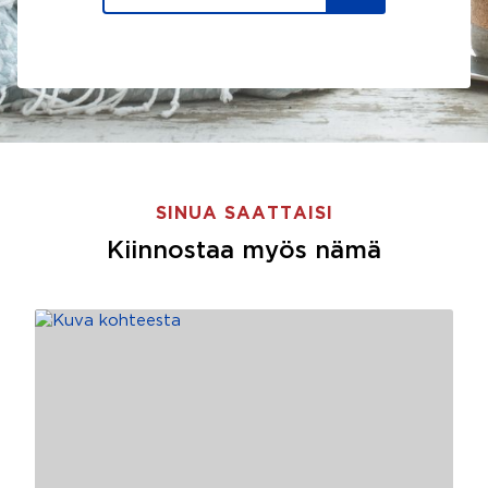
SINUA SAATTAISI
Kiinnostaa myös nämä