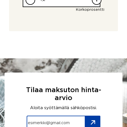
Korkoprosentti
Tilaa maksuton hinta-
arvio
Aloita syöttämällä sähköpostisi.