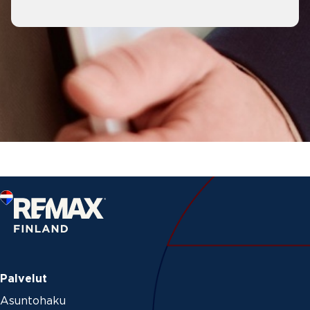
Palvelut
Asuntohaku