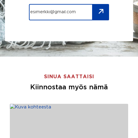
SINUA SAATTAISI
Kiinnostaa myös nämä