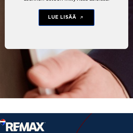
LUE LISÄÄ