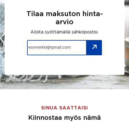
Tilaa maksuton hinta-
arvio
Aloita syöttämällä sähköpostisi.
SINUA SAATTAISI
Kiinnostaa myös nämä