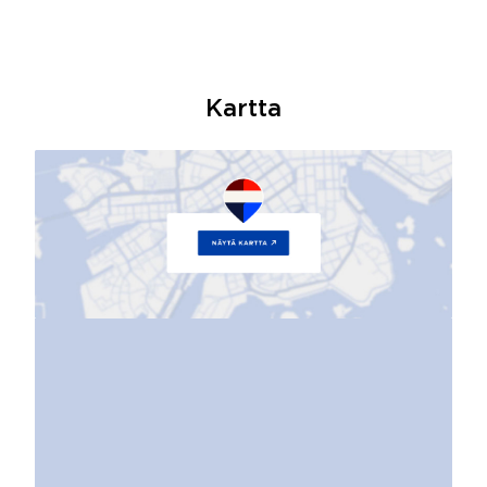
Kartta