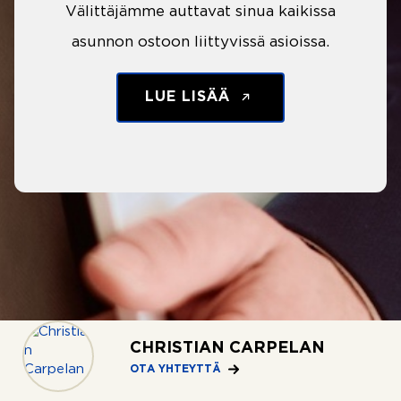
Välittäjämme auttavat sinua kaikissa
asunnon ostoon liittyvissä asioissa.
LUE LISÄÄ
CHRISTIAN CARPELAN
OTA YHTEYTTÄ