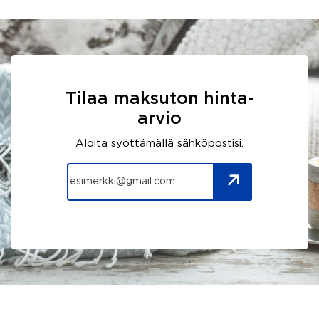
Tilaa maksuton hinta-
arvio
Aloita syöttämällä sähköpostisi.