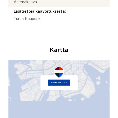
Asemakaava
Lisätietoja kaavoituksesta:
Turun Kaupunki
Kartta