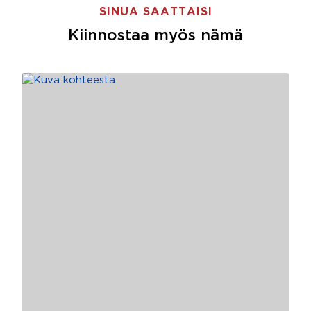
SINUA SAATTAISI
Kiinnostaa myös nämä