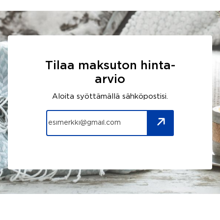
Tilaa maksuton hinta-
arvio
Aloita syöttämällä sähköpostisi.