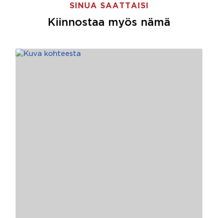
SINUA SAATTAISI
Kiinnostaa myös nämä