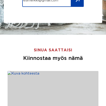
SINUA SAATTAISI
Kiinnostaa myös nämä