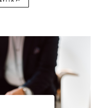
TEYTTÄ