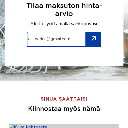
Tilaa maksuton hinta-
arvio
Aloita syöttämällä sähköpostisi.
SINUA SAATTAISI
Kiinnostaa myös nämä