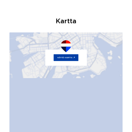
Kartta