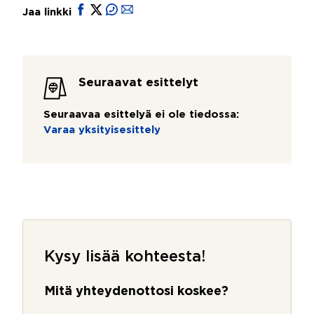
Jaa linkki
Seuraavat esittelyt
Seuraavaa esittelyä ei ole tiedossa:
Varaa yksityisesittely
Kysy lisää kohteesta!
Mitä yhteydenottosi koskee?