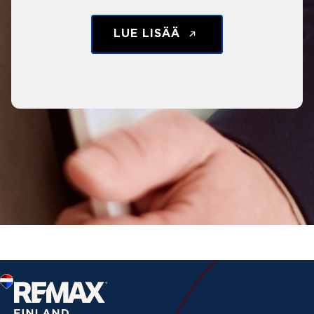
LUE LISÄÄ