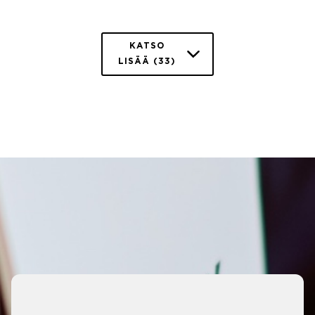
KATSO
LISÄÄ (33)