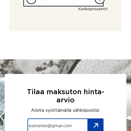
Korkoprosentti
Tilaa maksuton hinta-
arvio
Aloita syöttämällä sähköpostisi.