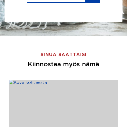
SINUA SAATTAISI
Kiinnostaa myös nämä