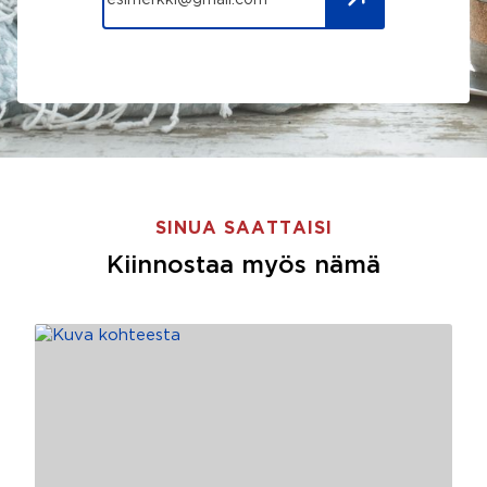
SINUA SAATTAISI
Kiinnostaa myös nämä