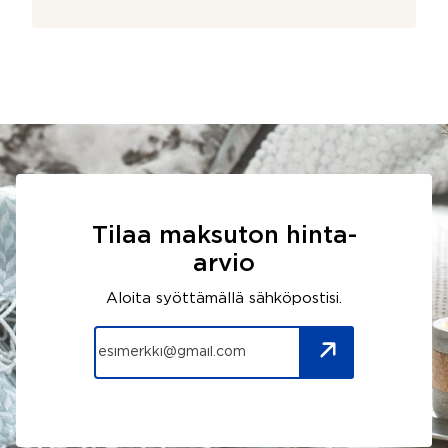
Tilaa maksuton hinta-
arvio
Aloita syöttämällä sähköpostisi.