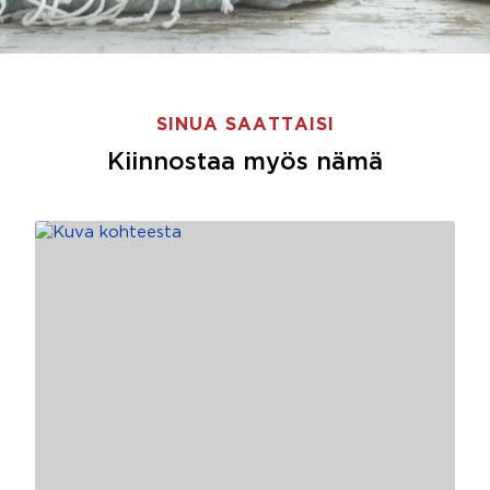
SINUA SAATTAISI
Kiinnostaa myös nämä