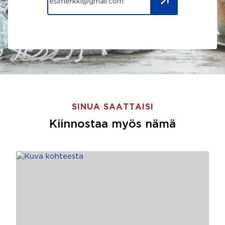
SINUA SAATTAISI
Kiinnostaa myös nämä