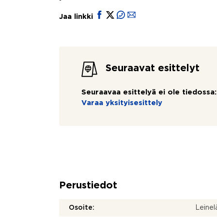
Jaa linkki
Seuraavat esittelyt
Seuraavaa esittelyä ei ole tiedossa:
Varaa yksityisesittely
Perustiedot
Osoite:
Leinel