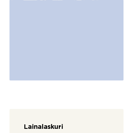
Lainalaskuri