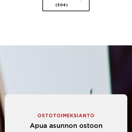
(504)
OSTOTOIMEKSIANTO
Apua asunnon ostoon