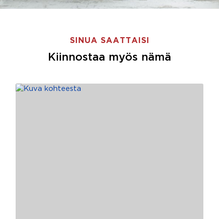
SINUA SAATTAISI
Kiinnostaa myös nämä