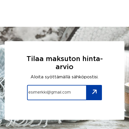
Tilaa maksuton hinta-
arvio
Aloita syöttämällä sähköpostisi.