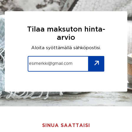
Tilaa maksuton hinta-
arvio
Aloita syöttämällä sähköpostisi.
SINUA SAATTAISI