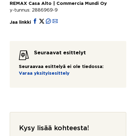
REMAX Casa Alto | Commercia Mundi Oy
y-tunnus: 2886969-9
Jaa linkki
Seuraavat esittelyt
Seuraavaa esittelyä ei ole tiedossa:
Varaa yksityisesittely
Kysy lisää kohteesta!