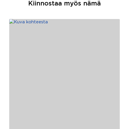
Kiinnostaa myös nämä