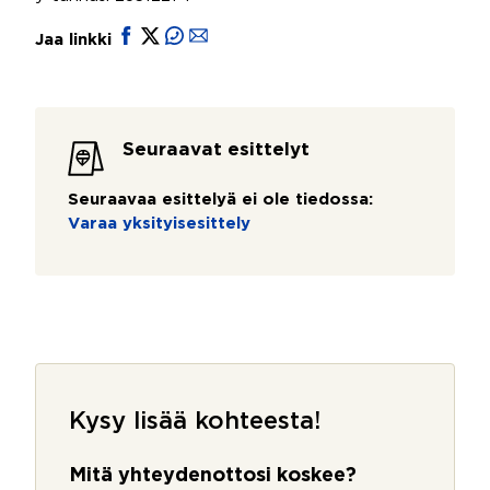
Jaa linkki
Seuraavat esittelyt
Seuraavaa esittelyä ei ole tiedossa:
Varaa yksityisesittely
Kysy lisää kohteesta!
Mitä yhteydenottosi koskee?