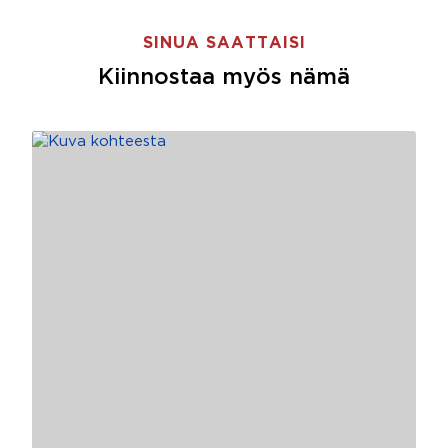
SINUA SAATTAISI
Kiinnostaa myös nämä