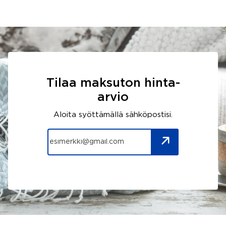
Tilaa maksuton hinta-
arvio
Aloita syöttämällä sähköpostisi.