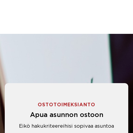
OSTOTOIMEKSIANTO
Apua asunnon ostoon
Eikö hakukriteereihisi sopivaa asuntoa