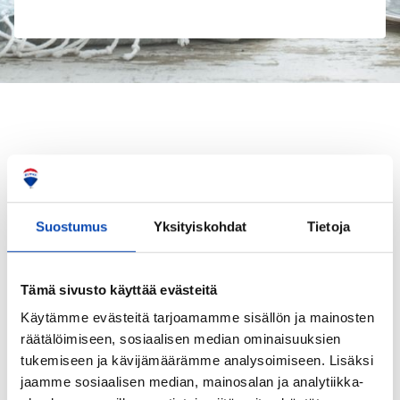
Suostumus
Yksityiskohdat
Tietoja
Tämä sivusto käyttää evästeitä
Käytämme evästeitä tarjoamamme sisällön ja mainosten
räätälöimiseen, sosiaalisen median ominaisuuksien
tukemiseen ja kävijämäärämme analysoimiseen. Lisäksi
jaamme sosiaalisen median, mainosalan ja analytiikka-