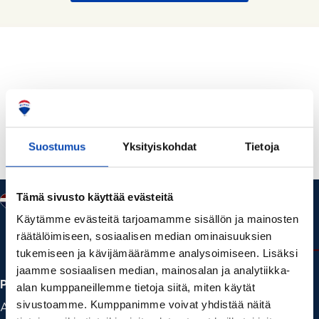
Suostumus
Yksityiskohdat
Tietoja
Tämä sivusto käyttää evästeitä
Käytämme evästeitä tarjoamamme sisällön ja mainosten
räätälöimiseen, sosiaalisen median ominaisuuksien
tukemiseen ja kävijämäärämme analysoimiseen. Lisäksi
jaamme sosiaalisen median, mainosalan ja analytiikka-
Palvelut
alan kumppaneillemme tietoja siitä, miten käytät
sivustoamme. Kumppanimme voivat yhdistää näitä
Asuntohaku