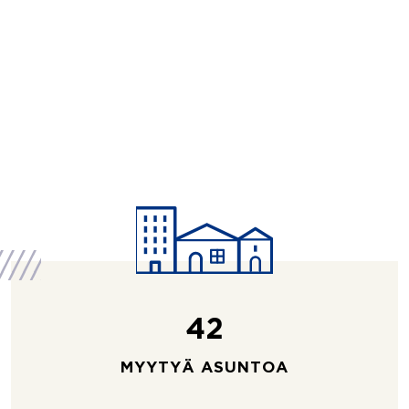
42
MYYTYÄ ASUNTOA