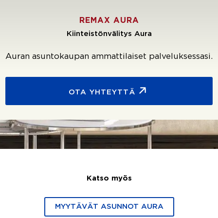
REMAX AURA
Kiinteistönvälitys Aura
Auran asuntokaupan ammattilaiset palveluksessasi.
OTA YHTEYTTÄ
Katso myös
MYYTÄVÄT ASUNNOT AURA