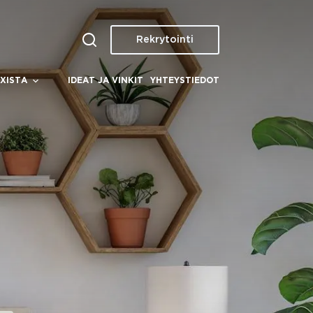
Rekrytointi
XISTA
IDEAT JA VINKIT
YHTEYSTIEDOT