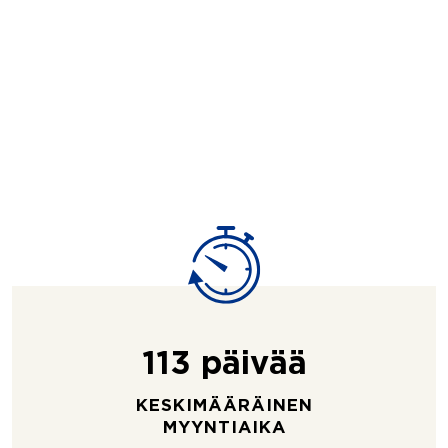
113 päivää
KESKIMÄÄRÄINEN
MYYNTIAIKA