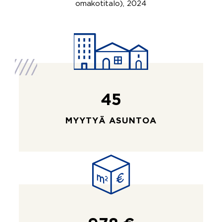
omakotitalo), 2024
45
MYYTYÄ ASUNTOA