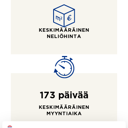
KESKIMÄÄRÄINEN
NELIÖHINTA
173 päivää
KESKIMÄÄRÄINEN
MYYNTIAIKA