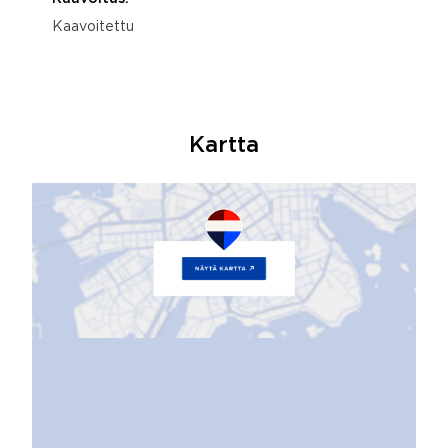
Kaavoitettu
Kartta