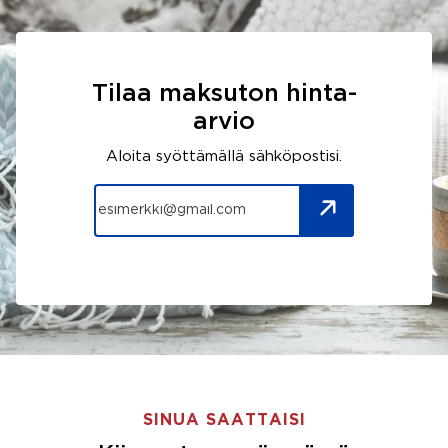
Tilaa maksuton hinta-
arvio
Aloita syöttämällä sähköpostisi.
SINUA SAATTAISI