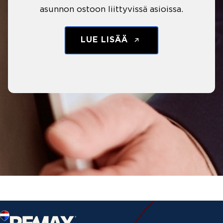
asunnon ostoon liittyvissä asioissa.
LUE LISÄÄ