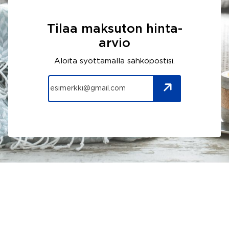
Tilaa maksuton hinta-
arvio
Aloita syöttämällä sähköpostisi.