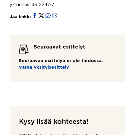
y-tunnus: 3312247-7
Jaa linkki
Seuraavat esittelyt
Seuraavaa esittelyä ei ole tiedossa:
Varaa yksityisesittely
Kysy lisää kohteesta!