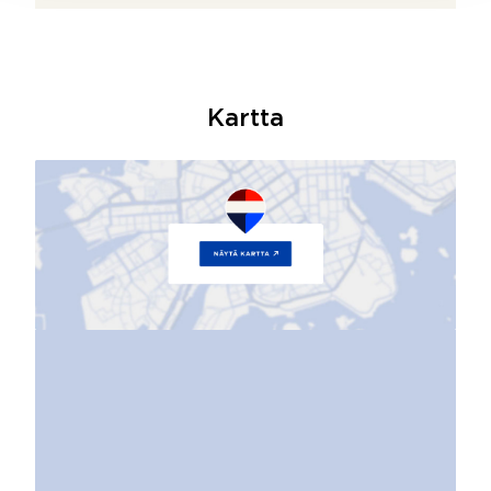
Kartta