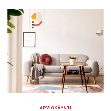
ARVIOKÄYNTI