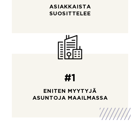
ASIAKKAISTA
SUOSITTELEE
#1
ENITEN MYYTYJÄ
ASUNTOJA MAAILMASSA