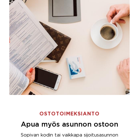
OSTOTOIMEKSIANTO
Apua myös asunnon ostoon
Sopivan kodin tai vaikkapa sijoitusasunnon