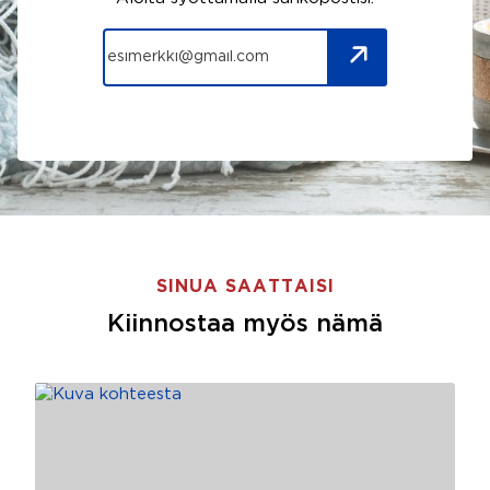
SINUA SAATTAISI
Kiinnostaa myös nämä