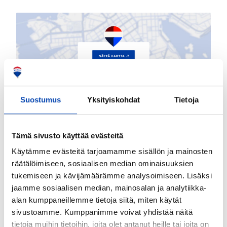
Suostumus
Yksityiskohdat
Tietoja
Tämä sivusto käyttää evästeitä
Käytämme evästeitä tarjoamamme sisällön ja mainosten
räätälöimiseen, sosiaalisen median ominaisuuksien
tukemiseen ja kävijämäärämme analysoimiseen. Lisäksi
jaamme sosiaalisen median, mainosalan ja analytiikka-
alan kumppaneillemme tietoja siitä, miten käytät
sivustoamme. Kumppanimme voivat yhdistää näitä
tietoja muihin tietoihin, joita olet antanut heille tai joita on