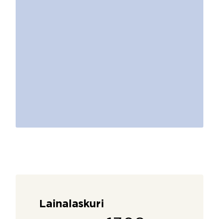
Lainalaskuri