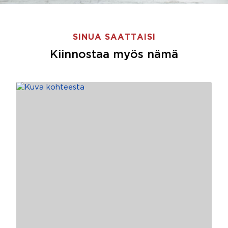
SINUA SAATTAISI
Kiinnostaa myös nämä