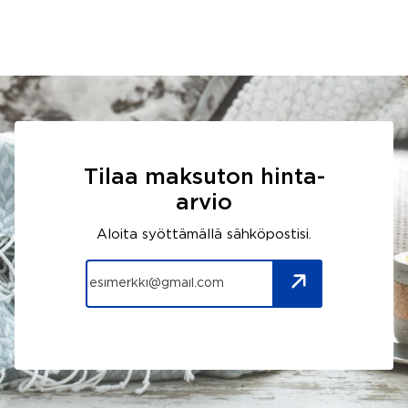
Tilaa maksuton hinta-
arvio
Aloita syöttämällä sähköpostisi.