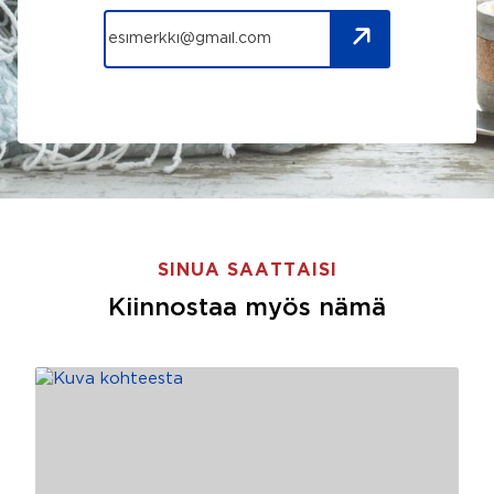
SINUA SAATTAISI
Kiinnostaa myös nämä