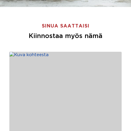
SINUA SAATTAISI
Kiinnostaa myös nämä