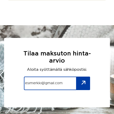
Tilaa maksuton hinta-
arvio
Aloita syöttämällä sähköpostisi.