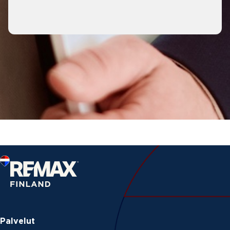
Palvelut