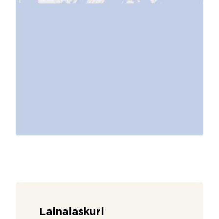
Lainalaskuri