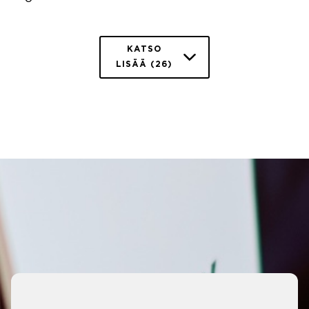
KATSO
LISÄÄ (26)