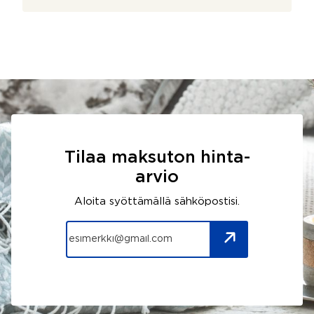
Tilaa maksuton hinta-
arvio
Aloita syöttämällä sähköpostisi.