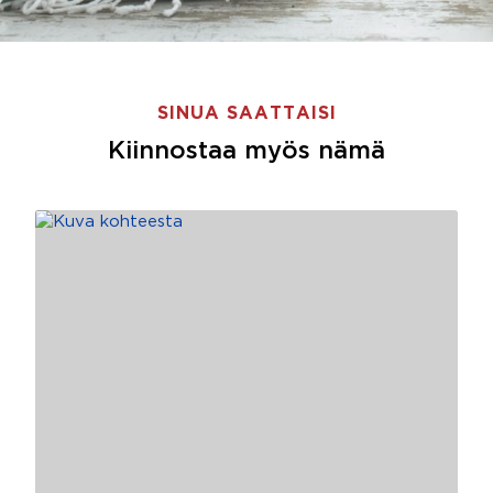
SINUA SAATTAISI
Kiinnostaa myös nämä