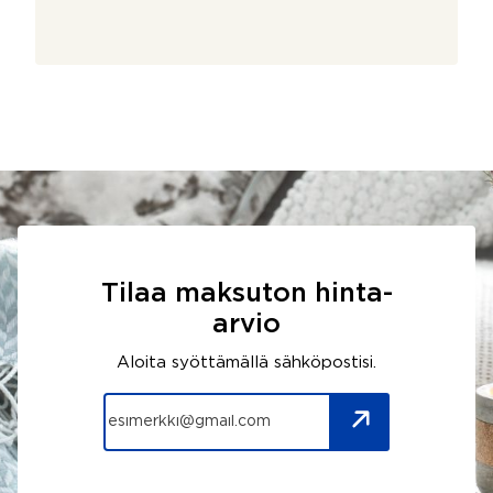
Tilaa maksuton hinta-
arvio
Aloita syöttämällä sähköpostisi.