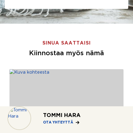
SINUA SAATTAISI
Kiinnostaa myös nämä
TOMMI HARA
OTA YHTEYTTÄ