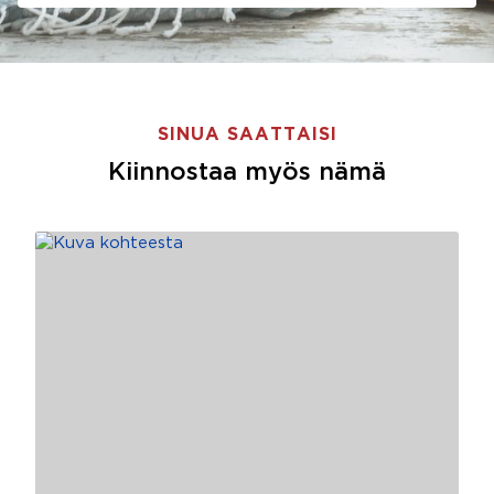
SINUA SAATTAISI
Kiinnostaa myös nämä