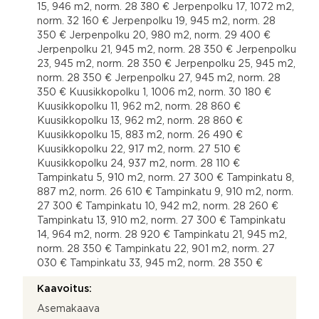
15, 946 m2, norm. 28 380 € Jerpenpolku 17, 1072 m2,
norm. 32 160 € Jerpenpolku 19, 945 m2, norm. 28
350 € Jerpenpolku 20, 980 m2, norm. 29 400 €
Jerpenpolku 21, 945 m2, norm. 28 350 € Jerpenpolku
23, 945 m2, norm. 28 350 € Jerpenpolku 25, 945 m2,
norm. 28 350 € Jerpenpolku 27, 945 m2, norm. 28
350 € Kuusikkopolku 1, 1006 m2, norm. 30 180 €
Kuusikkopolku 11, 962 m2, norm. 28 860 €
Kuusikkopolku 13, 962 m2, norm. 28 860 €
Kuusikkopolku 15, 883 m2, norm. 26 490 €
Kuusikkopolku 22, 917 m2, norm. 27 510 €
Kuusikkopolku 24, 937 m2, norm. 28 110 €
Tampinkatu 5, 910 m2, norm. 27 300 € Tampinkatu 8,
887 m2, norm. 26 610 € Tampinkatu 9, 910 m2, norm.
27 300 € Tampinkatu 10, 942 m2, norm. 28 260 €
Tampinkatu 13, 910 m2, norm. 27 300 € Tampinkatu
14, 964 m2, norm. 28 920 € Tampinkatu 21, 945 m2,
norm. 28 350 € Tampinkatu 22, 901 m2, norm. 27
030 € Tampinkatu 33, 945 m2, norm. 28 350 €
Kaavoitus:
Asemakaava