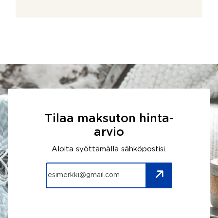
Tilaa maksuton hinta-
arvio
Aloita syöttämällä sähköpostisi.