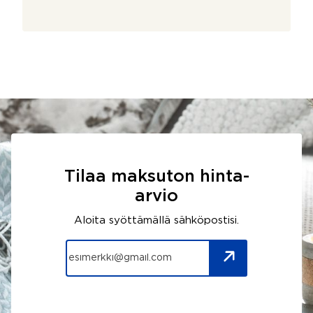
Tilaa maksuton hinta-
arvio
Aloita syöttämällä sähköpostisi.