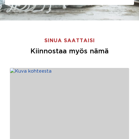
SINUA SAATTAISI
Kiinnostaa myös nämä