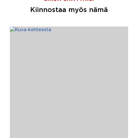
Kiinnostaa myös nämä