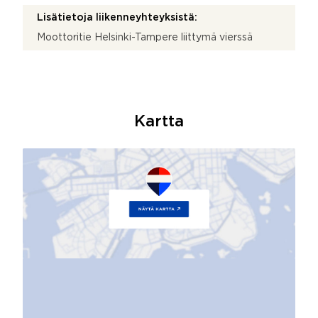
Lisätietoja liikenneyhteyksistä:
Moottoritie Helsinki-Tampere liittymä vierssä
Kartta