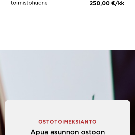
toimistohuone
250,00 €/kk
OSTOTOIMEKSIANTO
Apua asunnon ostoon