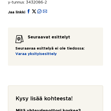
y-tunnus: 3432086-2
Jaa linkki
Seuraavat esittelyt
Seuraavaa esittelyä ei ole tiedossa:
Varaa yksityisesittely
Kysy lisää kohteesta!