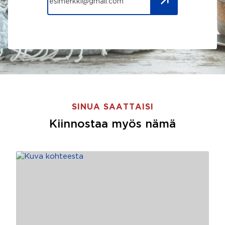
SINUA SAATTAISI
Kiinnostaa myös nämä