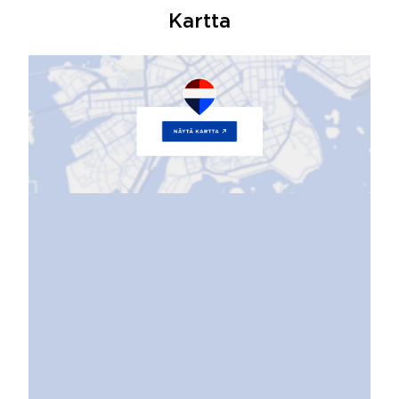
Kartta