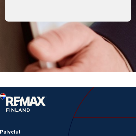
Palvelut