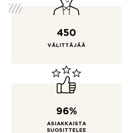
450
VÄLITTÄJÄÄ
96%
ASIAKKAISTA
SUOSITTELEE