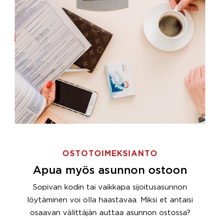
OSTOTOIMEKSIANTO
Apua myös asunnon ostoon
Sopivan kodin tai vaikkapa sijoitusasunnon
löytäminen voi olla haastavaa. Miksi et antaisi
osaavan välittäjän auttaa asunnon ostossa?