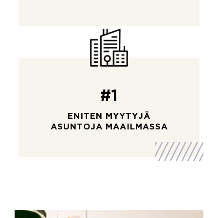
#1
ENITEN MYYTYJÄ
ASUNTOJA MAAILMASSA