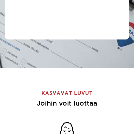
KASVAVAT LUVUT
Joihin voit luottaa