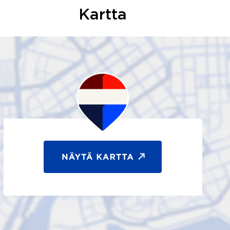
Kartta