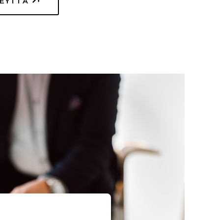
TEYTTÄ