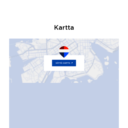
Kartta