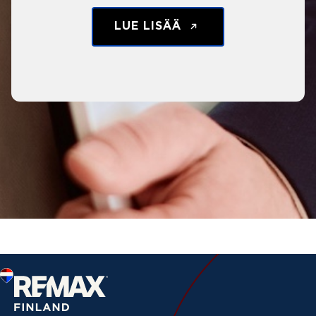
LUE LISÄÄ