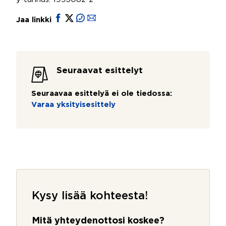
Jaa linkki
Seuraavat esittelyt
Seuraavaa esittelyä ei ole tiedossa:
Varaa yksityisesittely
Kysy lisää kohteesta!
Mitä yhteydenottosi koskee?