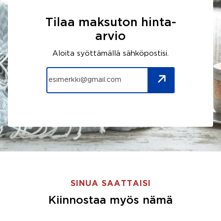
Tilaa maksuton hinta-
arvio
Aloita syöttämällä sähköpostisi.
SINUA SAATTAISI
Kiinnostaa myös nämä