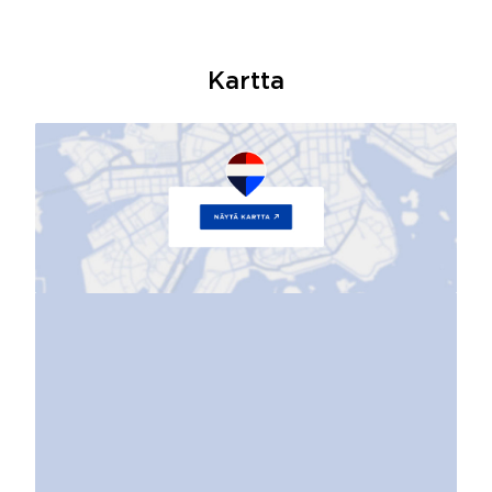
Kartta