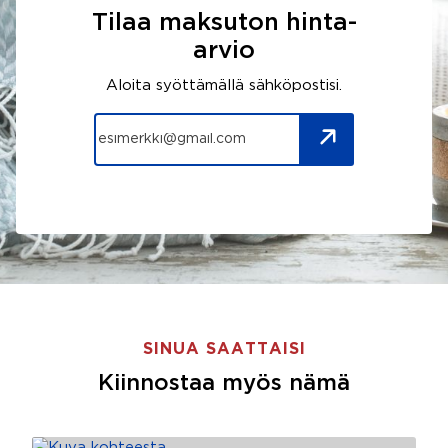
Tilaa maksuton hinta-
arvio
Aloita syöttämällä sähköpostisi.
SINUA SAATTAISI
Kiinnostaa myös nämä